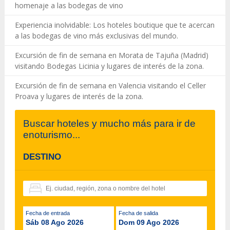
homenaje a las bodegas de vino
Experiencia inolvidable: Los hoteles boutique que te acercan
a las bodegas de vino más exclusivas del mundo.
Excursión de fin de semana en Morata de Tajuña (Madrid)
visitando Bodegas Licinia y lugares de interés de la zona.
Excursión de fin de semana en Valencia visitando el Celler
Proava y lugares de interés de la zona.
Buscar hoteles y mucho más para ir de
enoturismo...
DESTINO
Fecha de entrada
Fecha de salida
Sáb 08 Ago 2026
Dom 09 Ago 2026