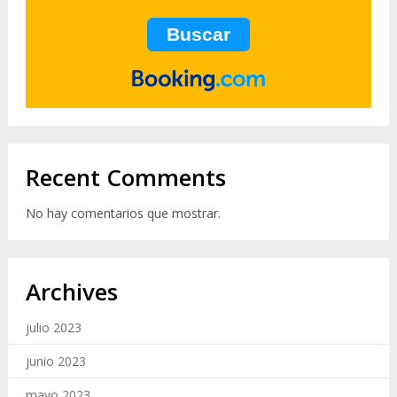
Recent Comments
No hay comentarios que mostrar.
Archives
julio 2023
junio 2023
mayo 2023