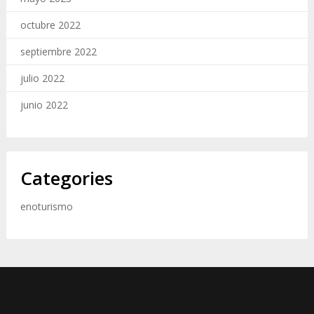
octubre 2022
septiembre 2022
julio 2022
junio 2022
Categories
enoturismo