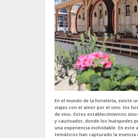
En el mundo de la hotelería, existe 
viajes con el amor por el vino: los 
de vino. Estos establecimientos ún
y cautivador, donde los huéspedes pu
una experiencia inolvidable. En este
temáticos han capturado la esencia 