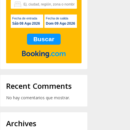
Fecha de entrada
Fecha de salida
Sáb 08 Ago 2026
Dom 09 Ago 2026
Recent Comments
No hay comentarios que mostrar.
Archives