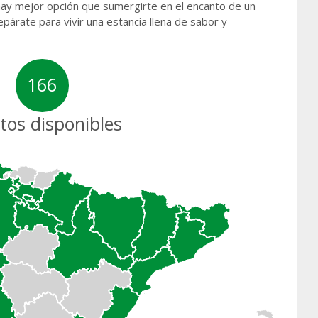
ay mejor opción que sumergirte en el encanto de un
párate para vivir una estancia llena de sabor y
166
tos disponibles