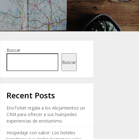
Buscar
Buscar
Recent Posts
EnoTicket regala a los Alojamientos un
CRM para ofrecer a sus huéspedes
experiencias de enoturismo.
Hospedaje con sabor: Los hoteles