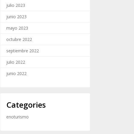
julio 2023
junio 2023
mayo 2023
octubre 2022
septiembre 2022
julio 2022
junio 2022
Categories
enoturismo