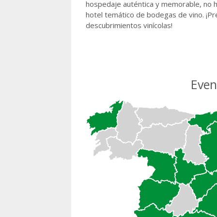
hospedaje auténtica y memorable, no h
hotel temático de bodegas de vino. ¡Pre
descubrimientos vinícolas!
Even