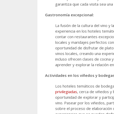
garantiza que cada visita sea una
Gastronomía excepcional:
La fusión de la cultura del vino y
experiencia en los hoteles temát
contar con restaurantes excepci
locales y maridajes perfectos con
oportunidad de disfrutar de plato
vinos locales, creando una experie
incluso ofrecen clases de cocina y
aprender y explorar la relación en
Actividades en los viñedos y bodega
Los hoteles temáticos de bodeg
privilegiadas
, cerca de viñedos y
oportunidad de explorar y partici
vino. Pasear por los viñedos, part
sobre el proceso de elaboración 