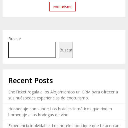
enoturismo
Buscar
Buscar
Recent Posts
EnoTicket regala a los Alojamientos un CRM para ofrecer a
sus huéspedes experiencias de enoturismo.
Hospedaje con sabor: Los hoteles temáticos que rinden
homenaje a las bodegas de vino
Experiencia inolvidable: Los hoteles boutique que te acercan