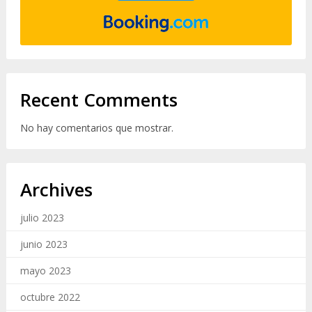
Recent Comments
No hay comentarios que mostrar.
Archives
julio 2023
junio 2023
mayo 2023
octubre 2022