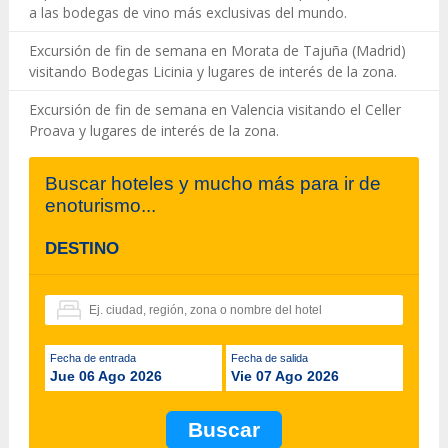
a las bodegas de vino más exclusivas del mundo.
Excursión de fin de semana en Morata de Tajuña (Madrid)
visitando Bodegas Licinia y lugares de interés de la zona.
Excursión de fin de semana en Valencia visitando el Celler
Proava y lugares de interés de la zona.
Buscar hoteles y mucho más para ir de
enoturismo...
DESTINO
Fecha de entrada
Fecha de salida
Jue 06 Ago 2026
Vie 07 Ago 2026