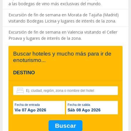
a las bodegas de vino más exclusivas del mundo.
Excursión de fin de semana en Morata de Tajuña (Madrid)
visitando Bodegas Licinia y lugares de interés de la zona.
Excursión de fin de semana en Valencia visitando el Celler
Proava y lugares de interés de la zona.
Buscar hoteles y mucho más para ir de
enoturismo...
DESTINO
Fecha de entrada
Fecha de salida
Vie 07 Ago 2026
Sáb 08 Ago 2026