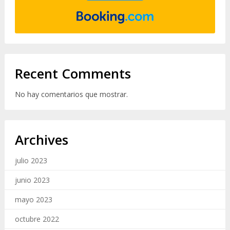
Recent Comments
No hay comentarios que mostrar.
Archives
julio 2023
junio 2023
mayo 2023
octubre 2022