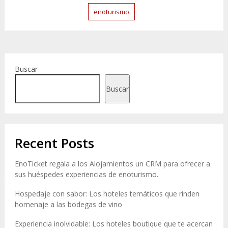
enoturismo
Buscar
Buscar
Recent Posts
EnoTicket regala a los Alojamientos un CRM para ofrecer a
sus huéspedes experiencias de enoturismo.
Hospedaje con sabor: Los hoteles temáticos que rinden
homenaje a las bodegas de vino
Experiencia inolvidable: Los hoteles boutique que te acercan